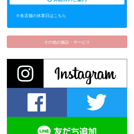
※各店舗の休業日はこちら
その他の施設・サービス