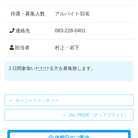
待遇・募集人数
アルバイト32名
連絡先
083-228-0401
担当者
村上・岩下
２日間参加いただける方を募集致します。
モーリーファンタジー
Dia PRIDE（ディアプライド）
休館日のご案内