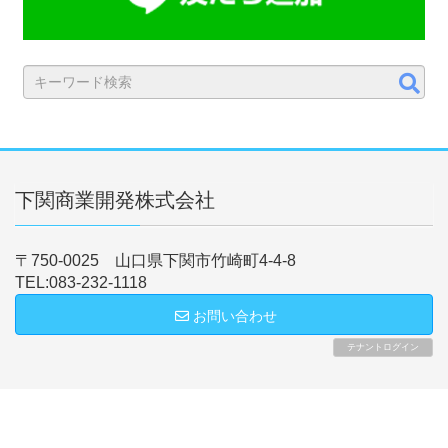
下関商業開発株式会社
〒750-0025 山口県下関市竹崎町4-4-8
TEL:083-232-1118
お問い合わせ
テナントログイン