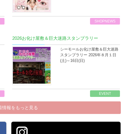
SHOPNEWS
2026お化け屋敷＆巨大迷路スタンプラリー
シーモールお化け屋敷＆巨大迷路
スタンプラリー 2026年８月１日
(土)～16日(日)
EVENT
着情報をもっと見る