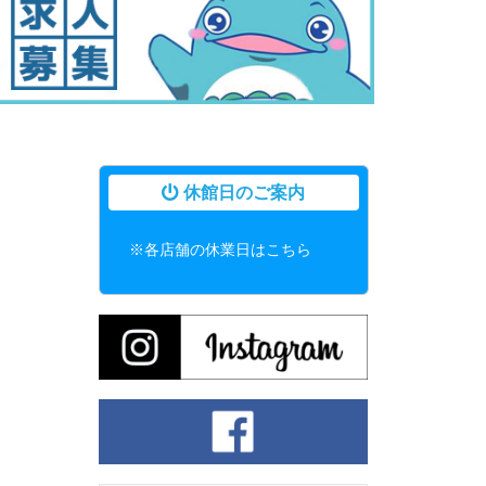
休館日のご案内
※各店舗の休業日はこちら