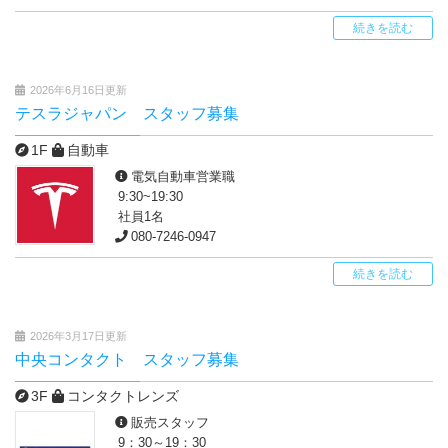
続きを読む
2026年6月16日更新
テスラジャパン スタッフ募集
1F
自動車
電気自動車営業職
9:30~19:30
社員1名
080-7246-0947
続きを読む
2026年3月17日更新
中央コンタクト スタッフ募集
3F
コンタクトレンズ
販売スタッフ
9：30～19：30