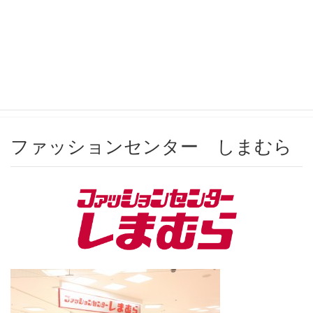
ショップガイド
HOME
>
ショップガイド
>
3F
>
ファッションセンター しまむら
ファッションセンター しまむら