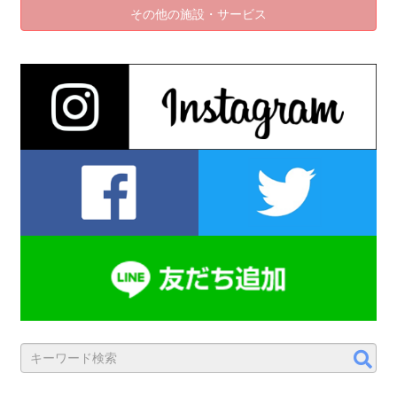
その他の施設・サービス