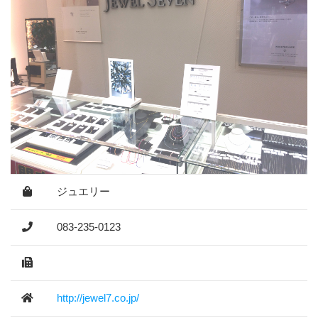
ジュエリー
083-235-0123
http://jewel7.co.jp/