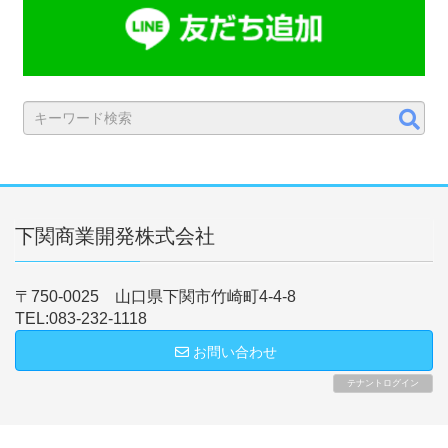
下関商業開発株式会社
〒750-0025 山口県下関市竹崎町4-4-8
TEL:083-232-1118
お問い合わせ
テナントログイン