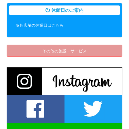
休館日のご案内
※各店舗の休業日はこちら
その他の施設・サービス