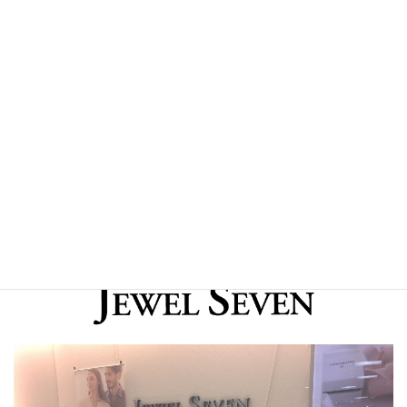
ショップガイド
HOME
>
ショップガイド
>
3F
>
JEWEL SEVEN（ジュエルセブン）
JEWEL SEVEN（ジュエルセブ
ン）