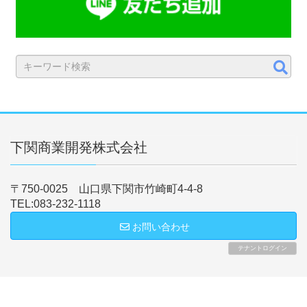
下関商業開発株式会社
〒750-0025 山口県下関市竹崎町4-4-8
TEL:083-232-1118
お問い合わせ
テナントログイン