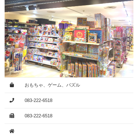
おもちゃ、ゲーム、パズル
083-222-6518
083-222-6518