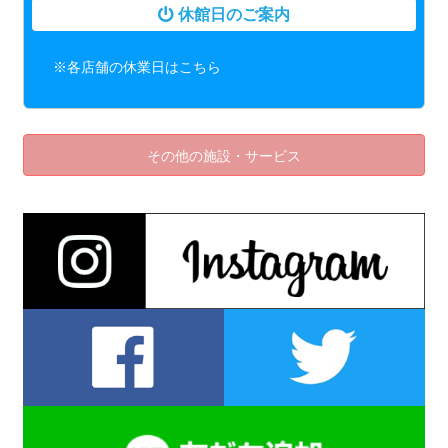
休館日のご案内
※各店舗の休業日はこちら
その他の施設・サービス